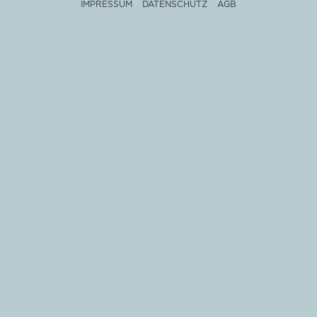
IMPRESSUM
DATENSCHUTZ
AGB